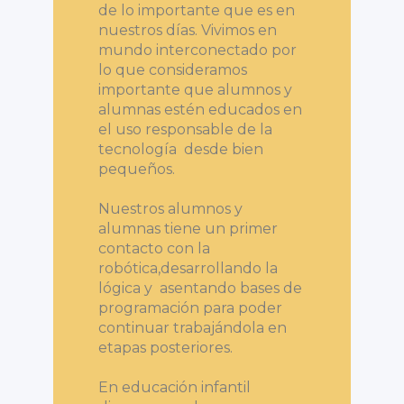
de lo importante que es en
nuestros días. Vivimos en
mundo interconectado por
lo que consideramos
importante que alumnos y
alumnas estén educados en
el uso responsable de la
tecnología desde bien
pequeños.
Nuestros alumnos y
alumnas tiene un primer
contacto con la
robótica,desarrollando la
lógica y asentando bases de
programación para poder
continuar trabajándola en
etapas posteriores.
En educación infantil