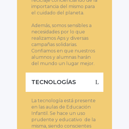
reciclaje concienciando de la
importancia del mismo para
el cuidado del planeta.
Además, somos sensibles a
necesidades por lo que
realizamos Aps y diversas
campañas solidarias.
Confiamos en que nuestros
alumnos y alumnas harán
del mundo un lugar mejor.
TECNOLOGÍAS
La tecnología está presente
en las aulas de Educación
Infantil. Se hace un uso
prudente y educativo de la
misma, siendo conscientes