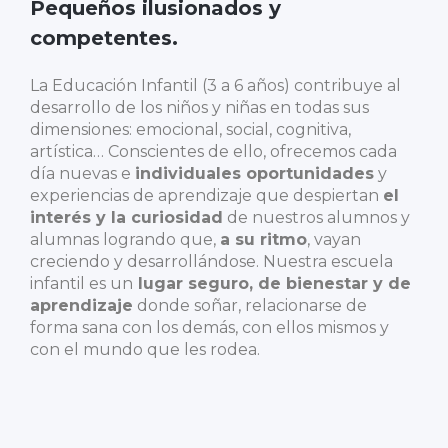
Pequeños ilusionados y
competentes.
La Educación Infantil (3 a 6 años) contribuye al
desarrollo de los niños y niñas en todas sus
dimensiones: emocional, social, cognitiva,
artística… Conscientes de ello, ofrecemos cada
día nuevas e
individuales oportunidades
y
experiencias de aprendizaje que despiertan
el
interés y la curiosidad
de nuestros alumnos y
alumnas logrando que,
a su ritmo
, vayan
creciendo y desarrollándose. Nuestra escuela
infantil es un
lugar seguro, de bienestar y de
aprendizaje
donde soñar, relacionarse de
forma sana con los demás, con ellos mismos y
con el mundo que les rodea.