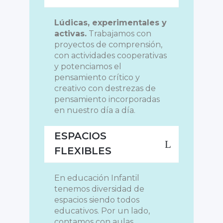
Lúdicas, experimentales y
activas.
Trabajamos con
proyectos de comprensión,
con actividades cooperativas
y potenciamos el
pensamiento crítico y
creativo con destrezas de
pensamiento incorporadas
en nuestro día a día.
ESPACIOS
FLEXIBLES
En educación Infantil
tenemos diversidad de
espacios siendo todos
educativos. Por un lado,
contamos con aulas