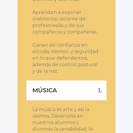
Aprenden a exponer
oralmente, delante de
profesores/as y de sus
compañeros y compañeras.
Ganan así confianza en
ellos/as mismos y seguridad
en lo que defendemos,
además de control postural
y de la voz.
MÚSICA
La música es arte y así la
vivimos. Desarrolla en
nuestros alumnos y
alumnas la sensibilidad, la