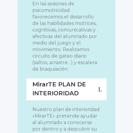
En las sesiones de
psicomotricidad
favorecemos el desarrollo
de las habilidades motrices,
cognitivas, comunicativas y
afectivas del alumnado por
medio del juego y el
movimiento. Realizamos
circuito de gateo diario
(saltos, arrastre…) y escalera
de braquiación.
MirarTE PLAN DE
INTERIORIDAD
Nuestro plan de interioridad
«MirarTE» pretende ayudar
al alumnado a conocerse
por dentro y a descubrir su