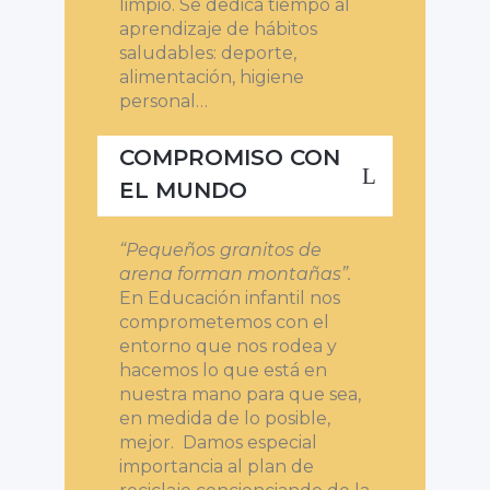
limpio. Se dedica tiempo al
aprendizaje de hábitos
saludables: deporte,
alimentación, higiene
personal…
COMPROMISO CON
EL MUNDO
“Pequeños granitos de
arena forman montañas”.
En Educación infantil nos
comprometemos con el
entorno que nos rodea y
hacemos lo que está en
nuestra mano para que sea,
en medida de lo posible,
mejor. Damos especial
importancia al plan de