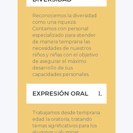
Reconocemos la diversidad
como una riqueza.
Contamos con personal
especializado para atender
de manera temprana las
necesidades de nuestros
niños y niñas con el objetivo
de asegurar el máximo
desarrollo de sus
capacidades personales.
EXPRESIÓN ORAL
Trabajamos desde temprana
edad la oratoria, tratando
temas significativos para los
alumnos y alumnas.