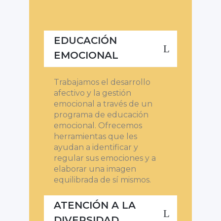
EDUCACIÓN
EMOCIONAL
Trabajamos el desarrollo
afectivo y la gestión
emocional a través de un
programa de educación
emocional. Ofrecemos
herramientas que les
ayudan a identificar y
regular sus emociones y a
elaborar una imagen
equilibrada de sí mismos.
ATENCIÓN A LA
DIVERSIDAD