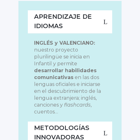
APRENDIZAJE DE
IDIOMAS
INGLÉS y VALENCIANO:
nuestro proyecto
plurilingüe se inicia en
Infantil y permite
desarrollar habilidades
comunicativas
en las dos
lenguas oficiales e iniciarse
en el descubrimiento de la
lengua extranjera; inglés,
canciones y
flashcards
,
cuentos…
METODOLOGÍAS
INNOVADORAS