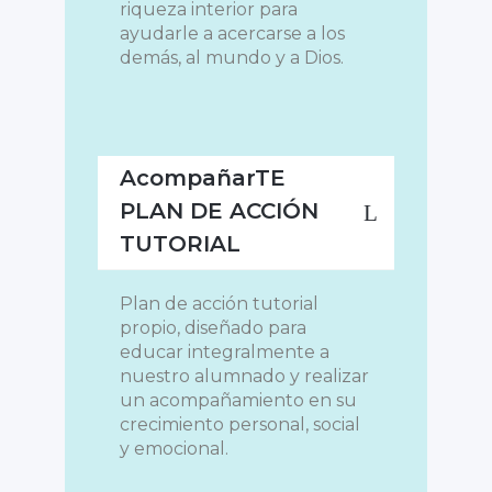
riqueza interior para
ayudarle a acercarse a los
demás, al mundo y a Dios.
AcompañarTE
PLAN DE ACCIÓN
TUTORIAL
Plan de acción tutorial
propio, diseñado para
educar integralmente a
nuestro alumnado y realizar
un acompañamiento en su
crecimiento personal, social
y emocional.