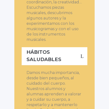
coordinación, la creatividad…
Escuchamos piezas
musicales, descubrimos
algunos autores y la
experimentamos con los
musicogramas y con el uso
de los instrumentos
musicales.
HÁBITOS
SALUDABLES
Damos mucha importancia,
desde bien pequeños, al
cuidado del cuerpo.
Nuestros alumnos y
alumnas aprenden a valorar
y a cuidar su cuerpo, a
respetarlo y a mantenerlo