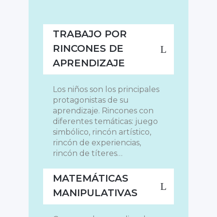
TRABAJO POR
RINCONES DE
APRENDIZAJE
Los niños son los principales
protagonistas de su
aprendizaje. Rincones con
diferentes temáticas: juego
simbólico, rincón artístico,
rincón de experiencias,
rincón de títeres…
MATEMÁTICAS
MANIPULATIVAS