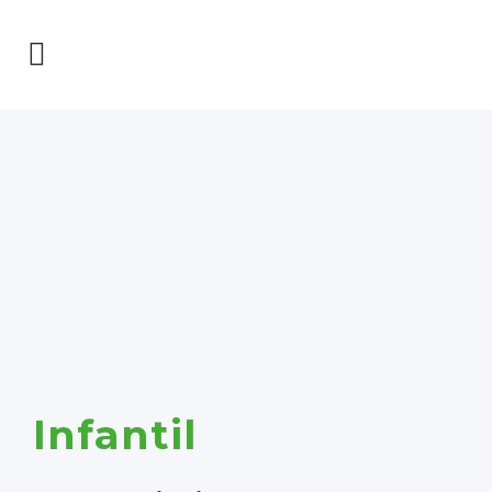
Infantil