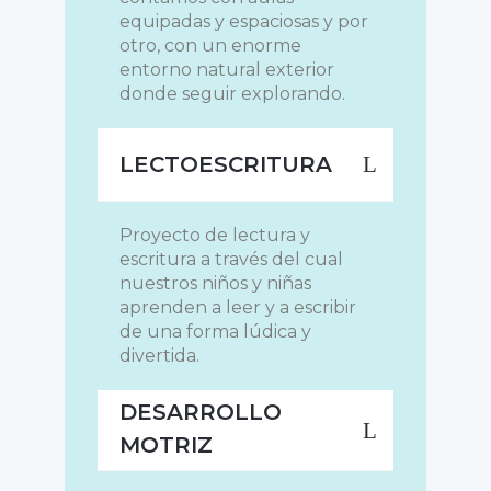
equipadas y espaciosas y por
otro, con un enorme
entorno natural exterior
donde seguir explorando.
LECTOESCRITURA
Proyecto de lectura y
escritura a través del cual
nuestros niños y niñas
aprenden a leer y a escribir
de una forma lúdica y
divertida.
DESARROLLO
MOTRIZ