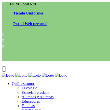
Tel. 961 550 678
Tienda Uniformes
Portal Web personal
Quiénes somos
El colegio
Escuela Teresiana
Alumnos y Alumnas
Educadores
Familias