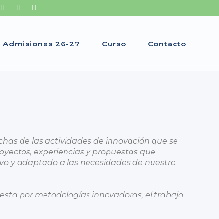
Admisiones 26-27
Curso
Contacto
chas de las actividades de innovación que se
royectos, experiencias y propuestas que
vo y adaptado a las necesidades de nuestro
esta por metodologías innovadoras, el trabajo